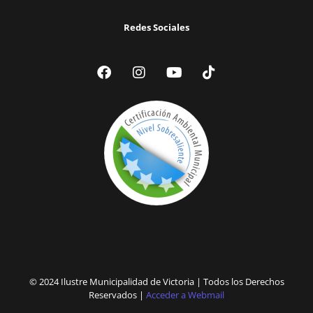
Redes Sociales
© 2024 Ilustre Municipalidad de Victoria | Todos los Derechos
Reservados |
Acceder a Webmail