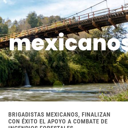
mexicano
BRIGADISTAS MEXICANOS, FINALIZAN
CON ÉXITO EL APOYO A COMBATE DE