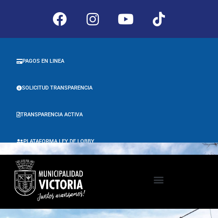
PAGOS EN LINEA
SOLICITUD TRANSPARENCIA
TRANSPARENCIA ACTIVA
PLATAFORMA LEY DE LOBBY