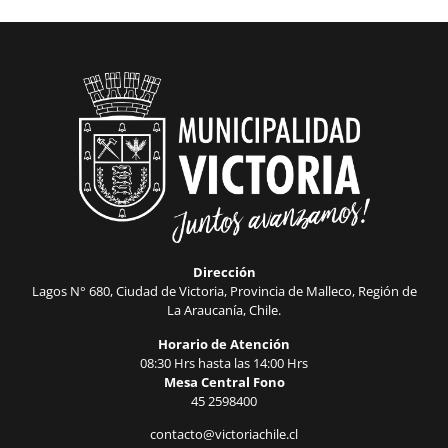
Dirección
Lagos N° 680, Ciudad de Victoria, Provincia de Malleco, Región de
La Araucanía, Chile.
Horario de Atención
08:30 Hrs hasta las 14:00 Hrs
Mesa Central Fono
45 2598400
contacto@victoriachile.cl