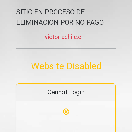
SITIO EN PROCESO DE
ELIMINACIÓN POR NO PAGO
victoriachile.cl
Website Disabled
Cannot Login
⊗