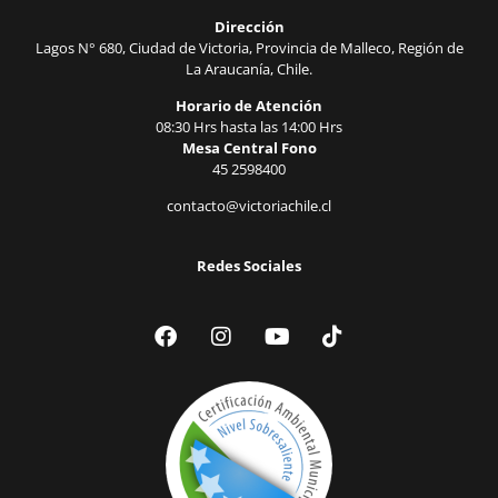
Dirección
Lagos N° 680, Ciudad de Victoria, Provincia de Malleco, Región de
La Araucanía, Chile.
Horario de Atención
08:30 Hrs hasta las 14:00 Hrs
Mesa Central Fono
45 2598400
contacto@victoriachile.cl
Redes Sociales