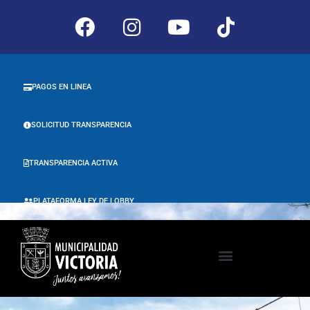
PAGOS EN LINEA
SOLICITUD TRANSPARENCIA
TRANSPARENCIA ACTIVA
PLATAFORMA LEY DE LOBBY