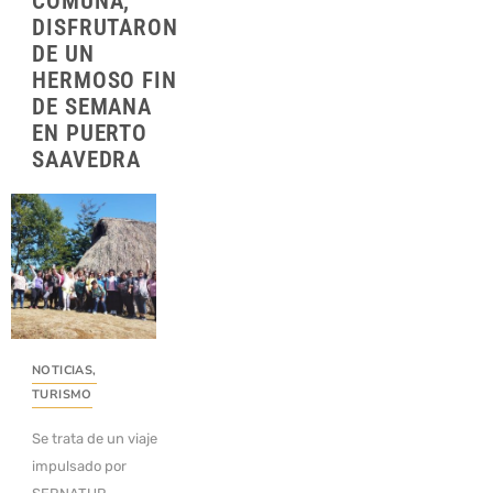
COMUNA,
DISFRUTARON
DE UN
HERMOSO FIN
DE SEMANA
EN PUERTO
SAAVEDRA
NOTICIAS
,
TURISMO
Se trata de un viaje
impulsado por