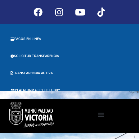
PAGOS EN LINEA
SOLICITUD TRANSPARENCIA
TRANSPARENCIA ACTIVA
PLATAFORMA LEY DE LOBBY