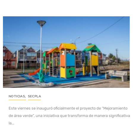
NOTICIAS
,
SECPLA
Este viernes se inauguró oficialmente el proyecto de “Mejoramiento
de área verde”, una iniciativa que transforma de manera significativa
la...