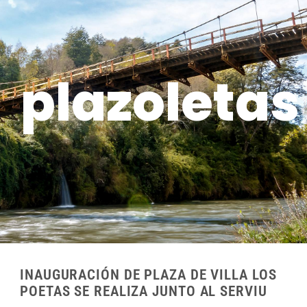
plazoletas
INAUGURACIÓN DE PLAZA DE VILLA LOS
POETAS SE REALIZA JUNTO AL SERVIU