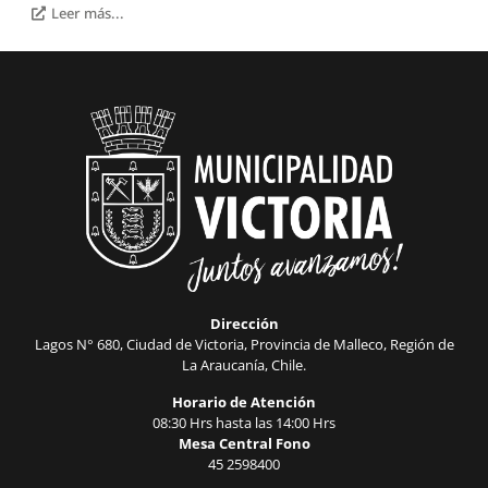
Leer más...
Dirección
Lagos N° 680, Ciudad de Victoria, Provincia de Malleco, Región de
La Araucanía, Chile.
Horario de Atención
08:30 Hrs hasta las 14:00 Hrs
Mesa Central Fono
45 2598400