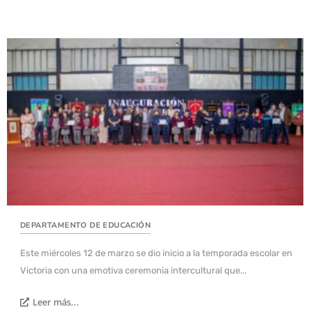
DEPARTAMENTO DE EDUCACIÓN
Este miércoles 12 de marzo se dio inicio a la temporada escolar en
Victoria con una emotiva ceremonia intercultural que...
Leer más...