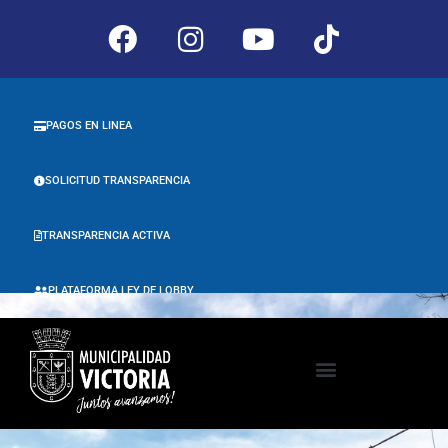
PAGOS EN LINEA
SOLICITUD TRANSPARENCIA
TRANSPARENCIA ACTIVA
PLATAFORMA LEY DE LOBBY