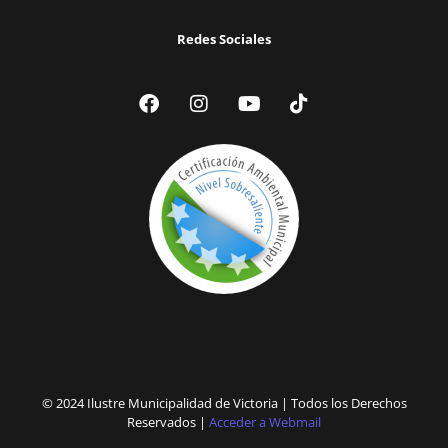
Redes Sociales
© 2024 Ilustre Municipalidad de Victoria | Todos los Derechos
Reservados |
Acceder a Webmail