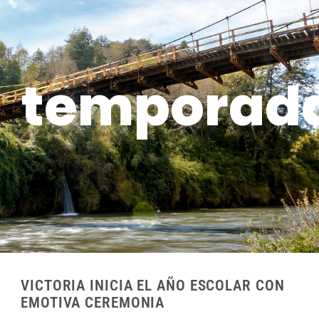
temporada
VICTORIA INICIA EL AÑO ESCOLAR CON
EMOTIVA CEREMONIA