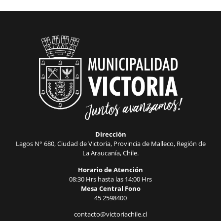
Dirección
Lagos N° 680, Ciudad de Victoria, Provincia de Malleco, Región de
La Araucanía, Chile.
Horario de Atención
08:30 Hrs hasta las 14:00 Hrs
Mesa Central Fono
45 2598400
contacto@victoriachile.cl