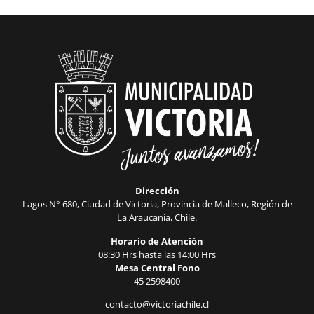
Dirección
Lagos N° 680, Ciudad de Victoria, Provincia de Malleco, Región de
La Araucanía, Chile.
Horario de Atención
08:30 Hrs hasta las 14:00 Hrs
Mesa Central Fono
45 2598400
contacto@victoriachile.cl