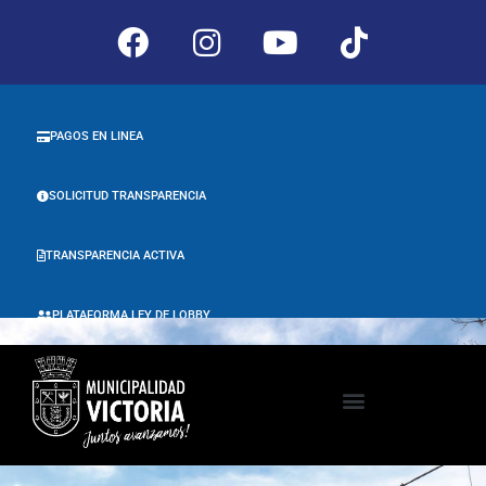
PAGOS EN LINEA
SOLICITUD TRANSPARENCIA
TRANSPARENCIA ACTIVA
PLATAFORMA LEY DE LOBBY