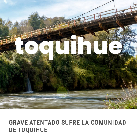
toquihue
GRAVE ATENTADO SUFRE LA COMUNIDAD
DE TOQUIHUE