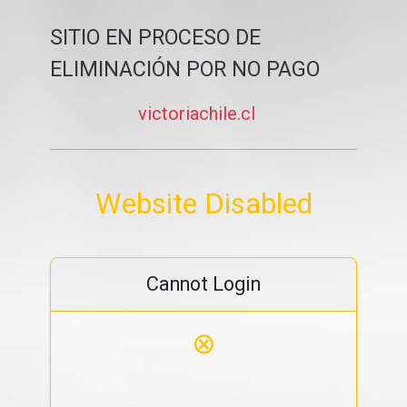
SITIO EN PROCESO DE
ELIMINACIÓN POR NO PAGO
victoriachile.cl
Website Disabled
Cannot Login
⊗