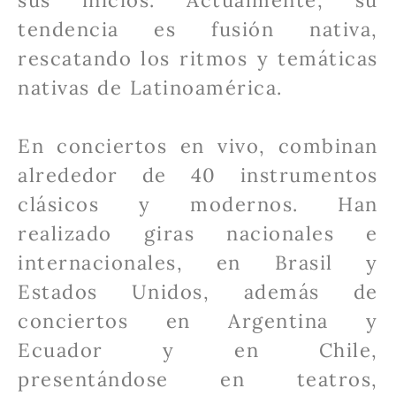
sus inicios. Actualmente, su
tendencia es fusión nativa,
rescatando los ritmos y temáticas
nativas de Latinoamérica.
En conciertos en vivo, combinan
alrededor de 40 instrumentos
clásicos y modernos. Han
realizado giras nacionales e
internacionales, en Brasil y
Estados Unidos, además de
conciertos en Argentina y
Ecuador y en Chile,
presentándose en teatros,