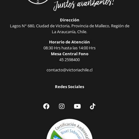
Dirección
Lagos N° 680, Ciudad de Victoria, Provincia de Malleco, Región de
La Araucanía, Chile.
Horario de Atención
08:30 Hrs hasta las 14:00 Hrs
Mesa Central Fono
45 2598400
contacto@victoriachile.cl
Redes Sociales