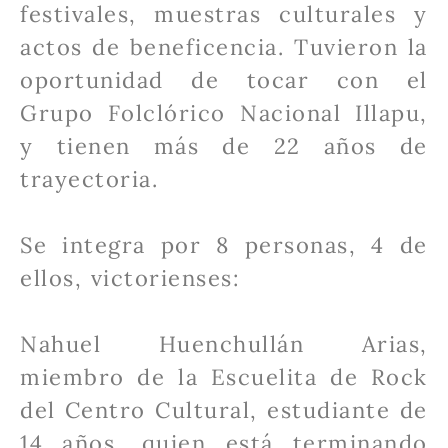
festivales, muestras culturales y
actos de beneficencia. Tuvieron la
oportunidad de tocar con el
Grupo Folclórico Nacional Illapu,
y tienen más de 22 años de
trayectoria.
Se integra por 8 personas, 4 de
ellos, victorienses:
Nahuel Huenchullán Arias,
miembro de la Escuelita de Rock
del Centro Cultural, estudiante de
14 años, quien está terminando