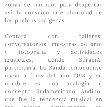
zonas del mundo, para despertar
así, la consciencia e identidad de
los pueblos indígenas.
Contará con talleres,
conversatorios, muestras de arte
y fotografía y actividades
musicales, donde SuramA,
participará. La Banda temuquense
nació a fines del año 1998 y su
nombre es una analogía al
concepto Sudamericano Andino,
que fue la tendencia musical en