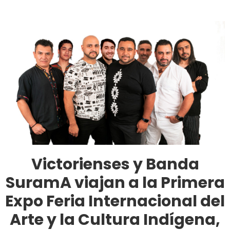
Victorienses y Banda
SuramA viajan a la Primera
Expo Feria Internacional del
Arte y la Cultura Indígena,