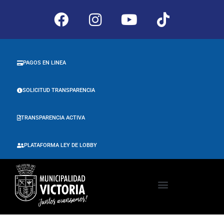
PAGOS EN LINEA
SOLICITUD TRANSPARENCIA
TRANSPARENCIA ACTIVA
PLATAFORMA LEY DE LOBBY