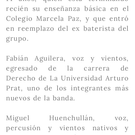
recién su enseñanza básica en el
Colegio Marcela Paz, y que entró
en reemplazo del ex baterista del
grupo.
Fabián Aguilera, voz y vientos,
egresado de la carrera de
Derecho de La Universidad Arturo
Prat, uno de los integrantes más
nuevos de la banda.
Miguel Huenchullán, voz,
percusión y vientos nativos y