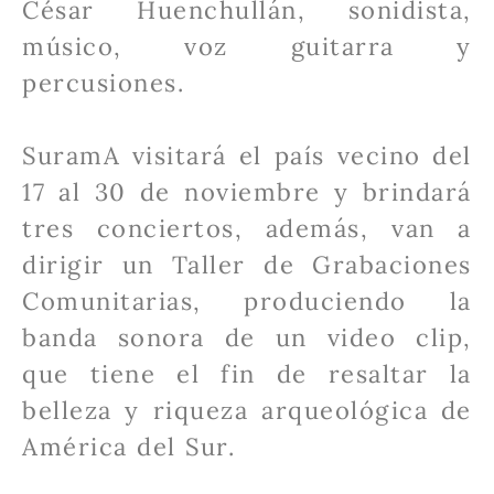
César Huenchullán, sonidista,
músico, voz guitarra y
percusiones.
SuramA visitará el país vecino del
17 al 30 de noviembre y brindará
tres conciertos, además, van a
dirigir un Taller de Grabaciones
Comunitarias, produciendo la
banda sonora de un video clip,
que tiene el fin de resaltar la
belleza y riqueza arqueológica de
América del Sur.