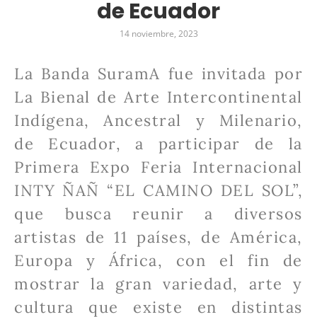
de Ecuador
14 noviembre, 2023
La Banda SuramA fue invitada por
La Bienal de Arte Intercontinental
Indígena, Ancestral y Milenario,
de Ecuador, a participar de la
Primera Expo Feria Internacional
INTY ÑAÑ “EL CAMINO DEL SOL”,
que busca reunir a diversos
artistas de 11 países, de América,
Europa y África, con el fin de
mostrar la gran variedad, arte y
cultura que existe en distintas