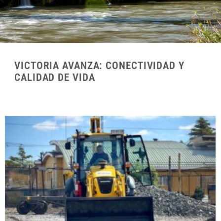
VICTORIA AVANZA: CONECTIVIDAD Y
CALIDAD DE VIDA