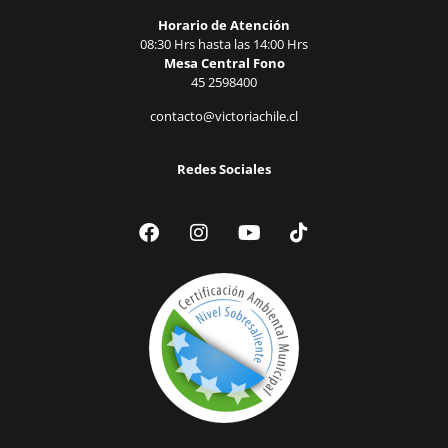
Horario de Atención
08:30 Hrs hasta las 14:00 Hrs
Mesa Central Fono
45 2598400
contacto@victoriachile.cl
Redes Sociales