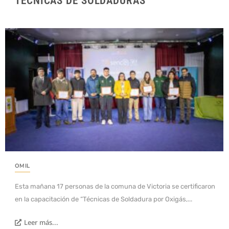
TÉCNICAS DE SOLDADURAS
OMIL
Esta mañana 17 personas de la comuna de Victoria se certificaron
en la capacitación de “Técnicas de Soldadura por Oxigás,...
Leer más...