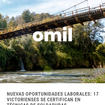
omil
NUEVAS OPORTUNIDADES LABORALES: 17
VICTORIENSES SE CERTIFICAN EN