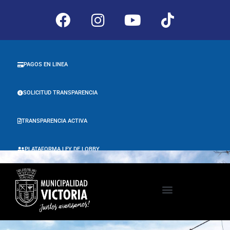
PAGOS EN LINEA
SOLICITUD TRANSPARENCIA
TRANSPARENCIA ACTIVA
PLATAFORMA LEY DE LOBBY