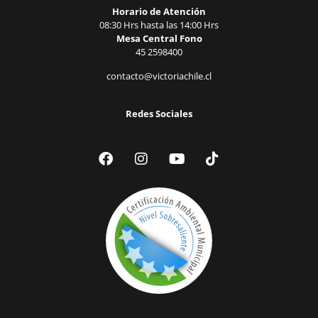
Horario de Atención
08:30 Hrs hasta las 14:00 Hrs
Mesa Central Fono
45 2598400
contacto@victoriachile.cl
Redes Sociales