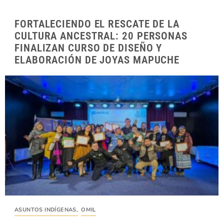
FORTALECIENDO EL RESCATE DE LA
CULTURA ANCESTRAL: 20 PERSONAS
FINALIZAN CURSO DE DISEÑO Y
ELABORACIÓN DE JOYAS MAPUCHE
ASUNTOS INDÍGENAS
,
OMIL