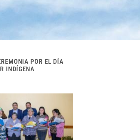
EREMONIA POR EL DÍA
R INDÍGENA