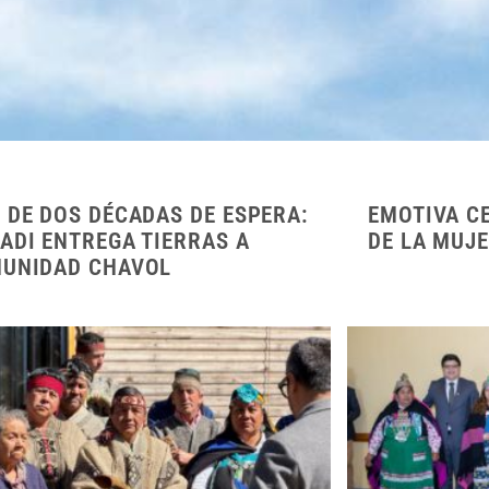
 DE DOS DÉCADAS DE ESPERA:
EMOTIVA C
ADI ENTREGA TIERRAS A
DE LA MUJE
UNIDAD CHAVOL