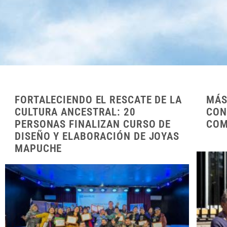
FORTALECIENDO EL RESCATE DE LA
MÁS
CULTURA ANCESTRAL: 20
CON
PERSONAS FINALIZAN CURSO DE
COM
DISEÑO Y ELABORACIÓN DE JOYAS
MAPUCHE