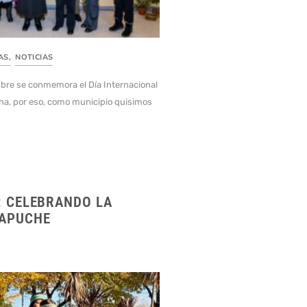
AS
,
NOTICIAS
bre se conmemora el Día Internacional
na, por eso, como municipio quisimos
: CELEBRANDO LA
APUCHE