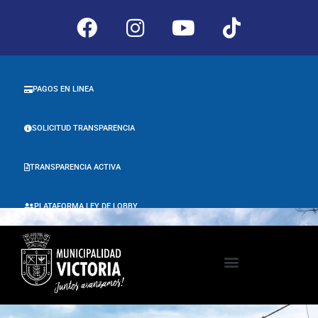
PAGOS EN LINEA
SOLICITUD TRANSPARENCIA
TRANSPARENCIA ACTIVA
PLATAFORMA LEY DE LOBBY