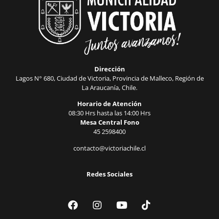
Dirección
Lagos N° 680, Ciudad de Victoria, Provincia de Malleco, Región de
La Araucanía, Chile.
Horario de Atención
08:30 Hrs hasta las 14:00 Hrs
Mesa Central Fono
45 2598400
contacto@victoriachile.cl
Redes Sociales