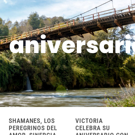
aniversari
SHAMANES, LOS
VICTORIA
PEREGRINOS DEL
CELEBRA SU