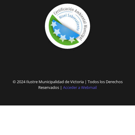
© 2024 Ilustre Municipalidad de Victoria | Todos los Derechos
Reservados |
Acceder a Webmail