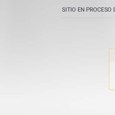
SITIO EN PROCESO 