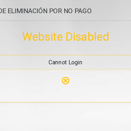
DE ELIMINACIÓN POR NO PAGO
Website Disabled
Cannot Login
⊗