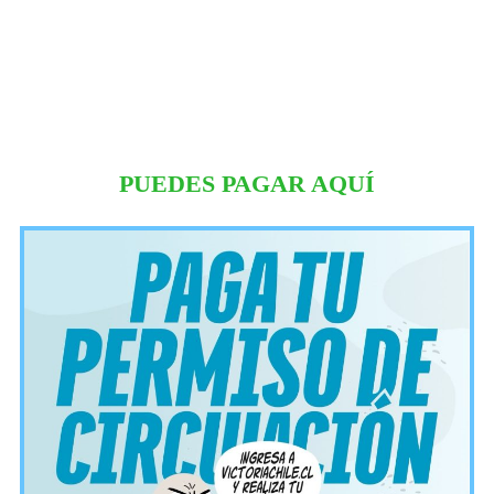
PUEDES PAGAR AQUÍ