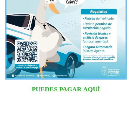
PUEDES PAGAR AQUÍ