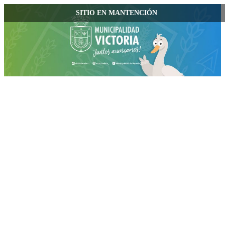
SITIO EN MANTENCIÓN