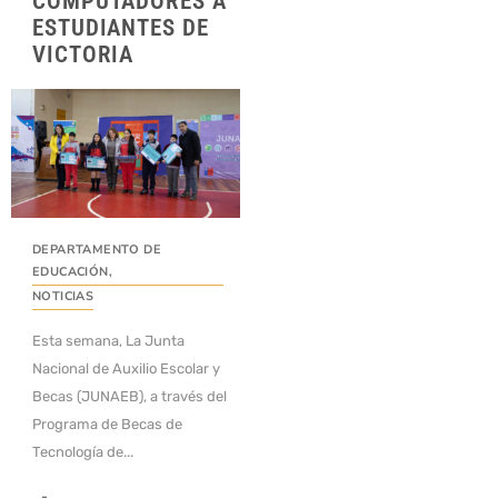
COMPUTADORES A
ESTUDIANTES DE
VICTORIA
DEPARTAMENTO DE
EDUCACIÓN
,
NOTICIAS
Esta semana, La Junta
Nacional de Auxilio Escolar y
Becas (JUNAEB), a través del
Programa de Becas de
Tecnología de...