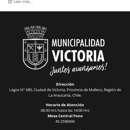
Leer más...
Dirección
Lagos N° 680, Ciudad de Victoria, Provincia de Malleco, Región de
La Araucanía, Chile.
Horario de Atención
08:30 Hrs hasta las 14:00 Hrs
Mesa Central Fono
45 2598400