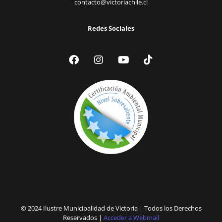
contacto@victoriachile.cl
Redes Sociales
© 2024 Ilustre Municipalidad de Victoria | Todos los Derechos
Reservados |
Acceder a Webmail