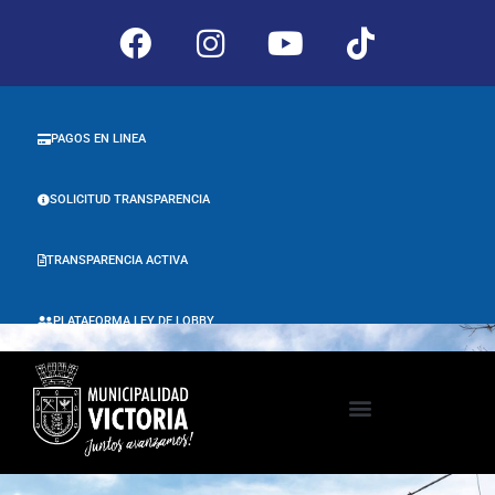
PAGOS EN LINEA
SOLICITUD TRANSPARENCIA
TRANSPARENCIA ACTIVA
PLATAFORMA LEY DE LOBBY