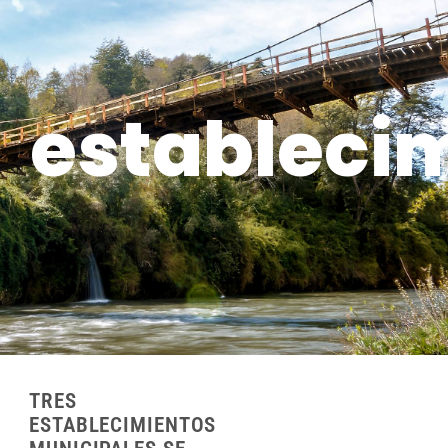
estableci
TRES
ESTABLECIMIENTOS