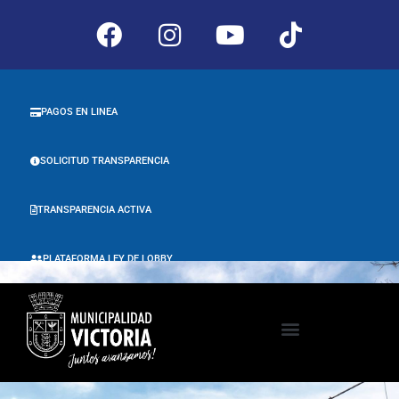
PAGOS EN LINEA
SOLICITUD TRANSPARENCIA
TRANSPARENCIA ACTIVA
PLATAFORMA LEY DE LOBBY