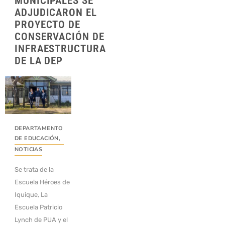
MUNICIPALES SE
ADJUDICARON EL
PROYECTO DE
CONSERVACIÓN DE
INFRAESTRUCTURA
DE LA DEP
DEPARTAMENTO
DE EDUCACIÓN
,
NOTICIAS
Se trata de la
Escuela Héroes de
Iquique, La
Escuela Patricio
Lynch de PUA y el