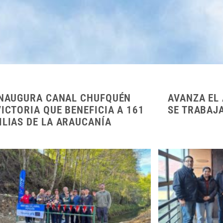
INAUGURA CANAL CHUFQUÉN
AVANZA EL 
VICTORIA QUE BENEFICIA A 161
SE TRABAJ
ILIAS DE LA ARAUCANÍA