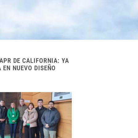
APR DE CALIFORNIA: YA
A EN NUEVO DISEÑO