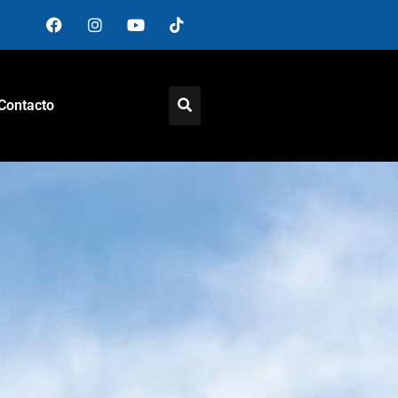
Contacto