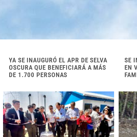
YA SE INAUGURÓ EL APR DE SELVA
SE 
OSCURA QUE BENEFICIARÁ A MÁS
EN 
DE 1.700 PERSONAS
FAM